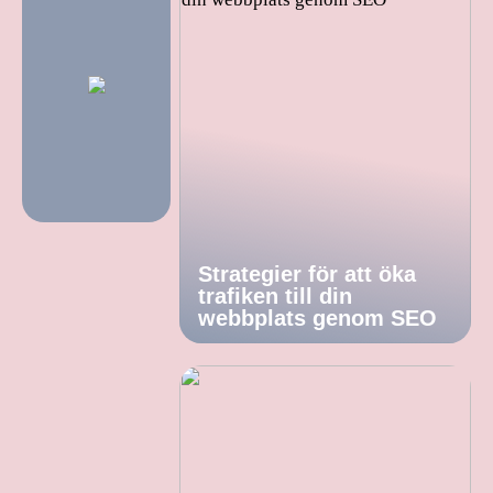
Strategier för att öka
trafiken till din
webbplats genom SEO