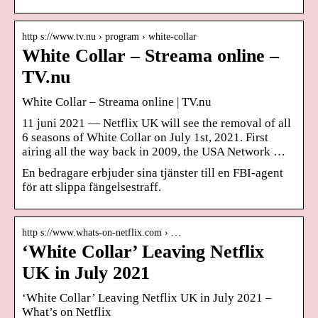
http s://www.tv.nu › program › white-collar
White Collar – Streama online –
TV.nu
White Collar – Streama online | TV.nu
11 juni 2021 — Netflix UK will see the removal of all
6 seasons of White Collar on July 1st, 2021. First
airing all the way back in 2009, the USA Network …
En bedragare erbjuder sina tjänster till en FBI-agent
för att slippa fängelsestraff.
http s://www.whats-on-netflix.com › …
‘White Collar’ Leaving Netflix
UK in July 2021
‘White Collar’ Leaving Netflix UK in July 2021 –
What’s on Netflix