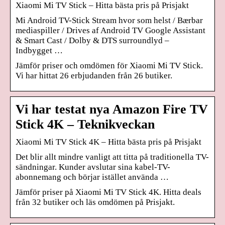
Xiaomi Mi TV Stick – Hitta bästa pris på Prisjakt
Mi Android TV-Stick Stream hvor som helst / Bærbar
mediaspiller / Drives af Android TV Google Assistant
& Smart Cast / Dolby & DTS surroundlyd –
Indbygget …
Jämför priser och omdömen för Xiaomi Mi TV Stick.
Vi har hittat 26 erbjudanden från 26 butiker.
Vi har testat nya Amazon Fire TV
Stick 4K – Teknikveckan
Xiaomi Mi TV Stick 4K – Hitta bästa pris på Prisjakt
Det blir allt mindre vanligt att titta på traditionella TV-
sändningar. Kunder avslutar sina kabel-TV-
abonnemang och börjar istället använda …
Jämför priser på Xiaomi Mi TV Stick 4K. Hitta deals
från 32 butiker och läs omdömen på Prisjakt.