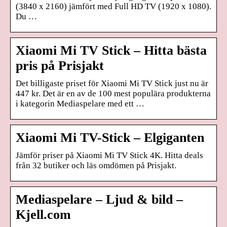
(3840 x 2160) jämfört med Full HD TV (1920 x 1080).
Du …
Xiaomi Mi TV Stick – Hitta bästa
pris på Prisjakt
Det billigaste priset för Xiaomi Mi TV Stick just nu är
447 kr. Det är en av de 100 mest populära produkterna
i kategorin Mediaspelare med ett …
Xiaomi Mi TV-Stick – Elgiganten
Jämför priser på Xiaomi Mi TV Stick 4K. Hitta deals
från 32 butiker och läs omdömen på Prisjakt.
Mediaspelare – Ljud & bild –
Kjell.com