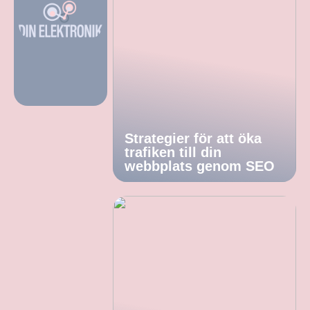
Strategier för att öka
trafiken till din
webbplats genom SEO